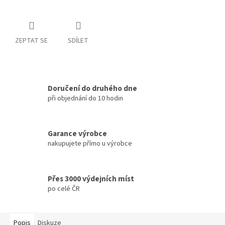
ZEPTAT SE
SDÍLET
Doručení do druhého dne
při objednání do 10 hodin
Garance výrobce
nakupujete přímo u výrobce
Přes 3000 výdejních míst
po celé ČR
Popis
Diskuze